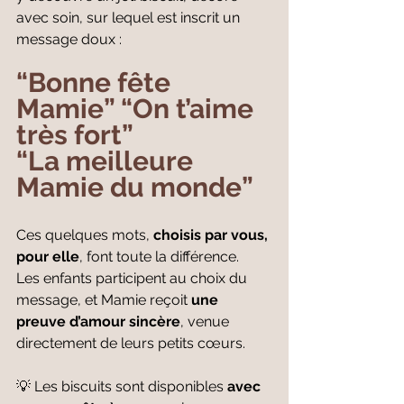
avec soin, sur lequel est inscrit un 
message doux :
“Bonne fête 
Mamie” “On t’aime 
très fort”
“La meilleure 
Mamie du monde”
Ces quelques mots, 
choisis par vous, 
pour elle
, font toute la différence.
Les enfants participent au choix du 
message, et Mamie reçoit 
une 
preuve d’amour sincère
, venue 
directement de leurs petits cœurs.
💡 Les biscuits sont disponibles 
avec 