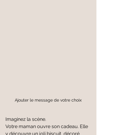
Ajouter le message de votre choix
Imaginez la scène.
Votre maman ouvre son cadeau. Elle 
y découvre un joli biscuit, décoré 