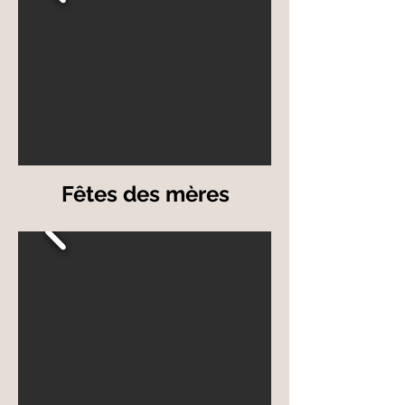
Fêtes des mères