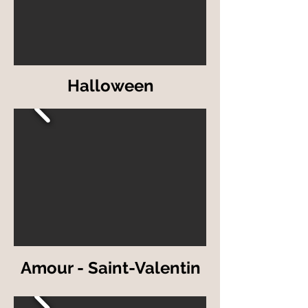
Halloween
Amour - Saint-Valentin