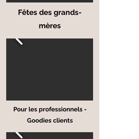
Fêtes des grands-
mères
Pour les professionnels -
Goodies clients