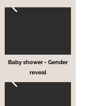
Baby shower - Gender
reveal