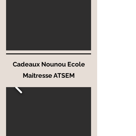
Cadeaux Nounou Ecole
Maitresse ATSEM