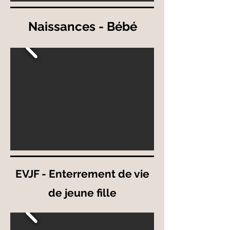
Naissances - Bébé
EVJF - Enterrement de vie
de jeune fille