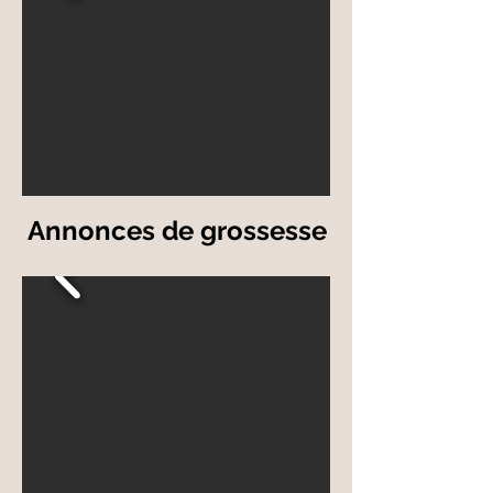
Annonces de grossesse