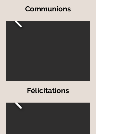
Communions
Félicitations