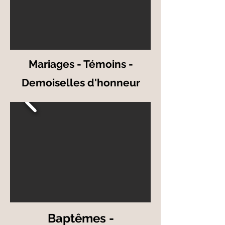
Mariages - Témoins -
Demoiselles d'honneur
Baptêmes -