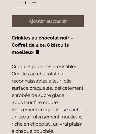
Ajouter au panier
Crinkles au chocolat noir –
Coffret de 4 ou 8 biscuits
moelleux 🍫
Craquez pour ces irrésistibles
Crinkles au chocolat noir,
reconnaissables à leur jolie
surface craquelée, délicatement
enrobée de sucre glace.
Sous leur fine croûte
légèrement croquante se cache
un cœur intensément moelleux,
riche en chocolat… un vrai plaisir
à chaque bouchée.