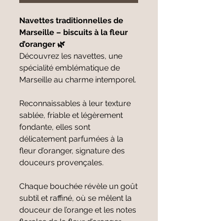
Navettes traditionnelles de
Marseille – biscuits à la fleur
d’oranger 🌿
Découvrez les navettes, une
spécialité emblématique de
Marseille au charme intemporel.
Reconnaissables à leur texture
sablée, friable et légèrement
fondante, elles sont
délicatement parfumées à la
fleur d’oranger, signature des
douceurs provençales.
Chaque bouchée révèle un goût
subtil et raffiné, où se mêlent la
douceur de l’orange et les notes